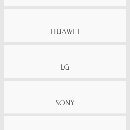
HUAWEI
LG
SONY