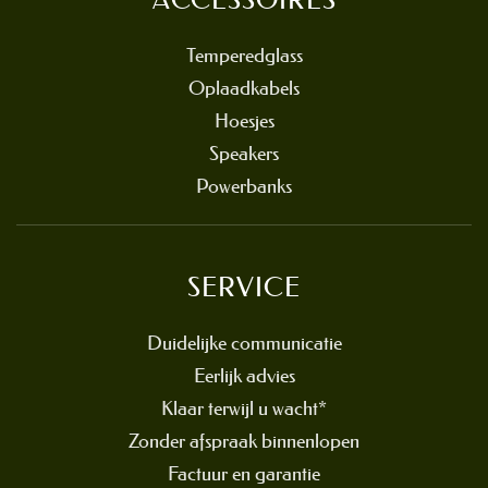
Temperedglass
Oplaadkabels
Hoesjes
Speakers
Powerbanks
SERVICE
Duidelijke communicatie
Eerlijk advies
Klaar terwijl u wacht*
Zonder afspraak binnenlopen
Factuur en garantie