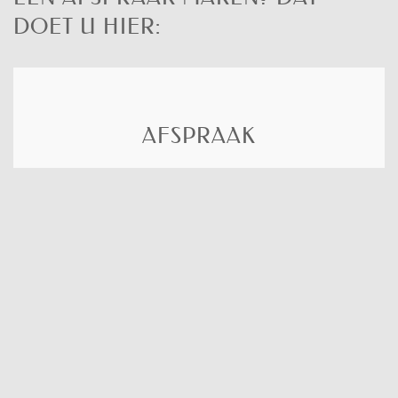
DOET U HIER:
AFSPRAAK