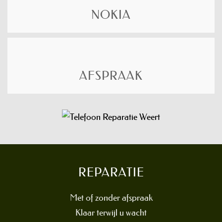
NOKIA
AFSPRAAK
REPARATIE
Met of zonder afspraak
Klaar terwijl u wacht