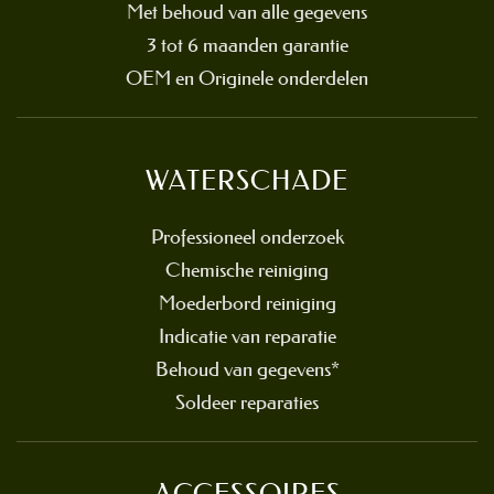
Met behoud van alle gegevens
3 tot 6 maanden garantie
OEM en Originele onderdelen
WATERSCHADE
Professioneel onderzoek
Chemische reiniging
Moederbord reiniging
Indicatie van reparatie
Behoud van gegevens*
Soldeer reparaties
ACCESSOIRES