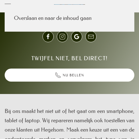
Overslaan en naar de inhoud gaan
TWIJFEL NIET, BEL DIRECT!
NU BELLEN
Bij ons maakt het niet uit of het gaat om een smartphone,
tablet of laptop. Wij repareren namelijk ook toestellen van
onze klanten uit Hegelsom. Maak een keuze uit een van de