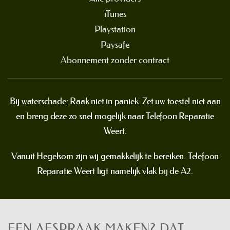
iTunes
Playstation
Paysafe
Abonnement zonder contract
Bij waterschade: Raak niet in paniek. Zet uw toestel niet aan
en breng deze zo snel mogelijk naar Telefoon Reparatie
Weert.
Vanuit Hegelsom zijn wij gemakkelijk te bereiken. Telefoon
Reparatie Weert ligt namelijk vlak bij de A2.
EEN AFSPRAAK MAKEN? DAT