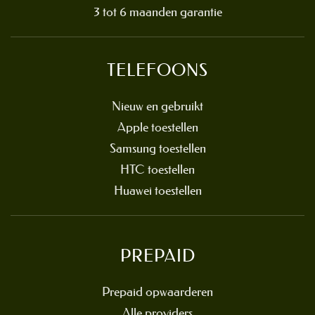
3 tot 6 maanden garantie
TELEFOONS
Nieuw en gebruikt
Apple toestellen
Samsung toestellen
HTC toestellen
Huawei toestellen
PREPAID
Prepaid opwaarderen
Alle providers