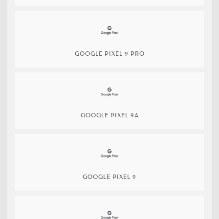
GOOGLE PIXEL 9 PRO
GOOGLE PIXEL 9A
GOOGLE PIXEL 9