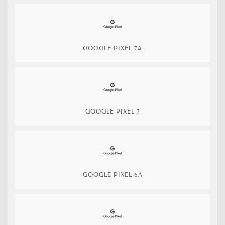
GOOGLE PIXEL 7A
GOOGLE PIXEL 7
GOOGLE PIXEL 6A