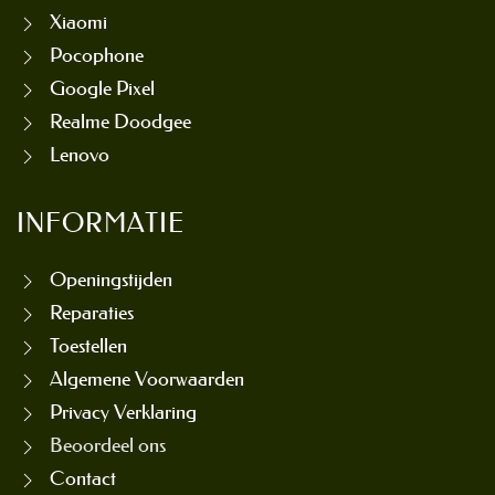
Xiaomi
Pocophone
Google Pixel
Realme Doodgee
Lenovo
INFORMATIE
Openingstijden
Reparaties
Toestellen
Algemene Voorwaarden
Privacy Verklaring
Beoordeel ons
Contact