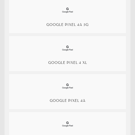
GOOGLE PIXEL 4A 5G
GOOGLE PIXEL 4 XL
GOOGLE PIXEL 4A