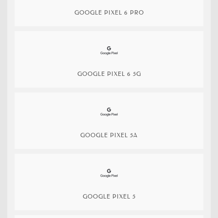
GOOGLE PIXEL 6 PRO
GOOGLE PIXEL 6 5G
GOOGLE PIXEL 5A
GOOGLE PIXEL 5