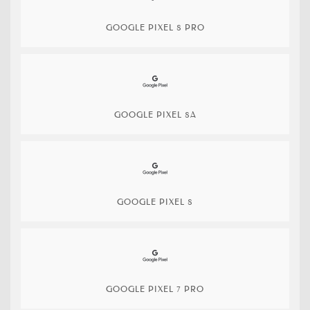
GOOGLE PIXEL 8 PRO
GOOGLE PIXEL 8A
GOOGLE PIXEL 8
GOOGLE PIXEL 7 PRO