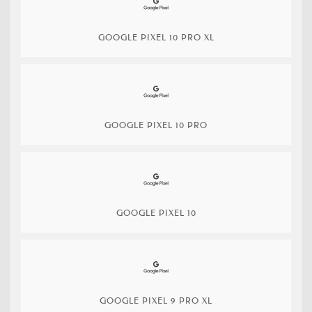
GOOGLE PIXEL 10 PRO XL
GOOGLE PIXEL 10 PRO
GOOGLE PIXEL 10
GOOGLE PIXEL 9 PRO XL