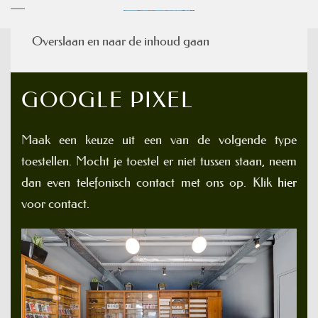
Overslaan en naar de inhoud gaan
GOOGLE PIXEL
Maak een keuze uit een van de volgende type
toestellen. Mocht je toestel er niet tussen staan, neem
dan even telefonisch contact met ons op. Klik
hier
voor contact.