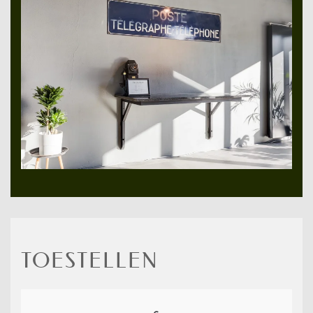
TOESTELLEN