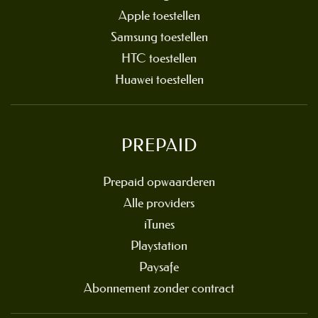
Apple toestellen
Samsung toestellen
HTC toestellen
Huawei toestellen
PREPAID
Prepaid opwaarderen
Alle providers
iTunes
Playstation
Paysafe
Abonnement zonder contract