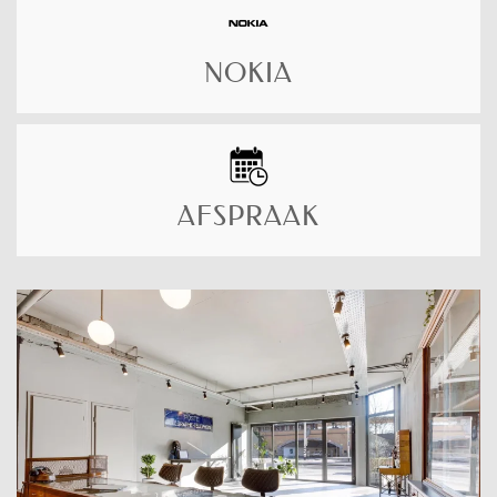
NOKIA
AFSPRAAK