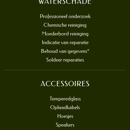
WATERSCHADE
Professioneel onderzoek
Chemische reiniging
Moederbord reiniging
Indicatie van reparatie
Behoud van gegevens*
Soldeer reparaties
ACCESSOIRES
Temperedglass
Oplaadkabels
Hoesjes
Speakers