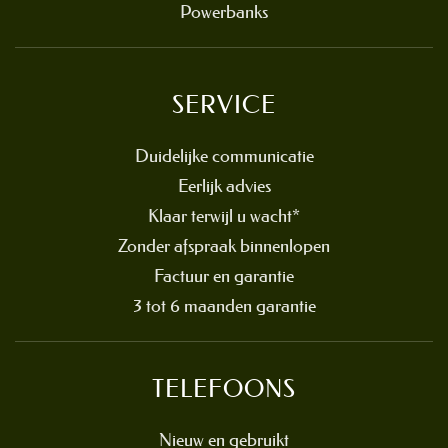
Powerbanks
SERVICE
Duidelijke communicatie
Eerlijk advies
Klaar terwijl u wacht*
Zonder afspraak binnenlopen
Factuur en garantie
3 tot 6 maanden garantie
TELEFOONS
Nieuw en gebruikt