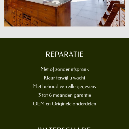
REPARATIE
Met of zonder afspraak
Klaar terwijl u wacht
Met behoud van alle gegevens
3 tot 6 maanden garantie
OEM en Originele onderdelen