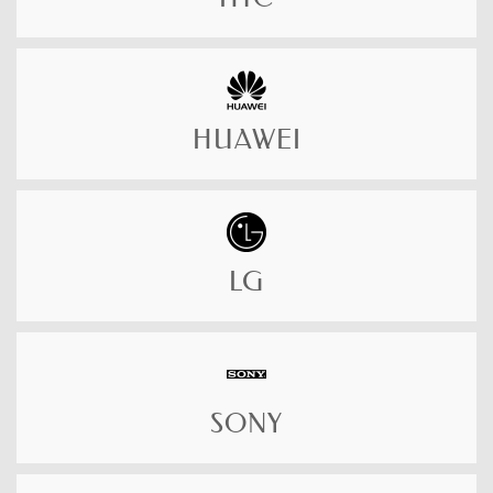
HUAWEI
LG
SONY