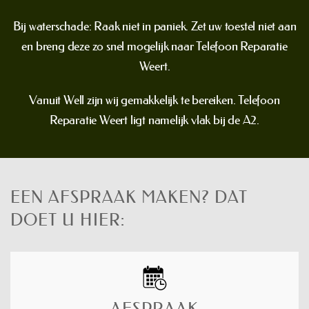
Bij waterschade: Raak niet in paniek. Zet uw toestel niet aan
en breng deze zo snel mogelijk naar Telefoon Reparatie
Weert.
Vanuit Well zijn wij gemakkelijk te bereiken. Telefoon
Reparatie Weert ligt namelijk vlak bij de A2.
EEN AFSPRAAK MAKEN? DAT
DOET U HIER:
AFSPRAAK