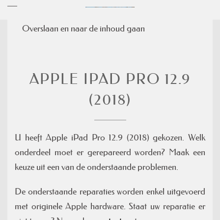
Overslaan en naar de inhoud gaan
APPLE IPAD PRO 12.9
(2018)
U heeft Apple iPad Pro 12.9 (2018) gekozen. Welk
onderdeel moet er gerepareerd worden? Maak een
keuze uit een van de onderstaande problemen.
De onderstaande reparaties worden enkel uitgevoerd
met originele Apple hardware. Staat uw reparatie er