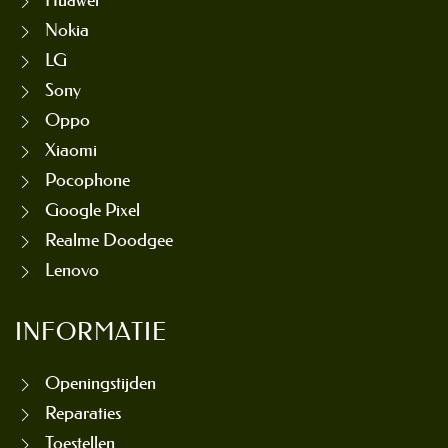
Huawei
Nokia
LG
Sony
Oppo
Xiaomi
Pocophone
Google Pixel
Realme Doodgee
Lenovo
INFORMATIE
Openingstijden
Reparaties
Toestellen