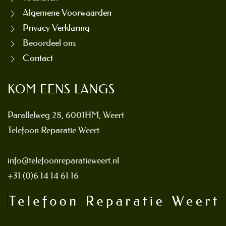
Algemene Voorwaarden
Privacy Verklaring
Beoordeel ons
Contact
KOM EENS LANGS
Parallelweg 28, 6001HM, Weert
Telefoon Reparatie Weert
info@telefoonreparatieweert.nl
+31 (0)6 14 14 61 16